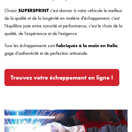
Choisir
SUPERSPRINT
c'est donner à votre véhicule le meilleur
de la qualité et de la longévité en matière d'échappement, c'est
l'équilibre juste entre sonorité et performance, c'est le choix de la
qualité, de l'expérience et de l'exigence
Tous les échappements sont
fabriqués à la main en Italie
,
gage d’authenticité et de perfection artisanale.
Trouvez votre échappement en ligne !