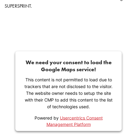
SUPERSPRINT.
We need your consent to load the
Google Maps service!
This content is not permitted to load due to
trackers that are not disclosed to the visitor.
The website owner needs to setup the site
with their CMP to add this content to the list
of technologies used.
Powered by
Usercentrics Consent
Management Platform