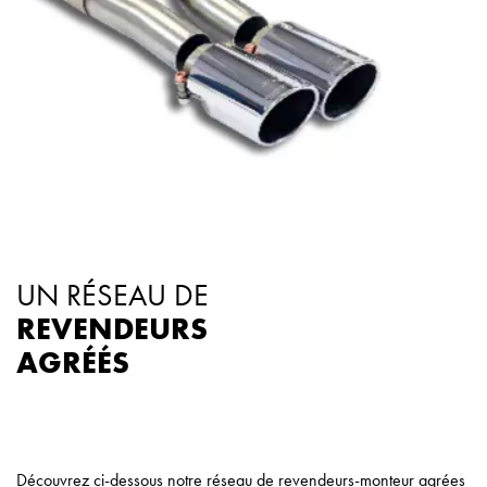
UN RÉSEAU DE
REVENDEURS
AGRÉÉS
Découvrez ci-dessous notre réseau de revendeurs-monteur agrées