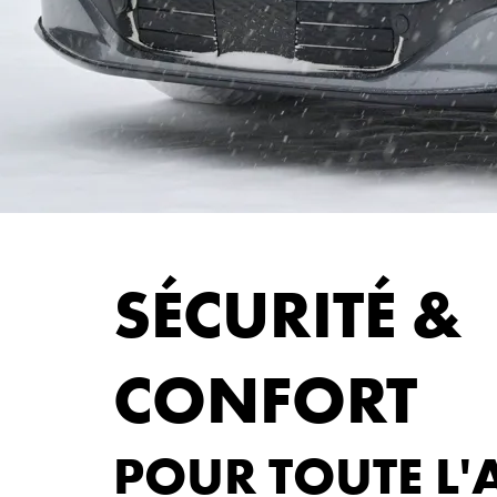
SÉCURITÉ &
CONFORT
POUR TOUTE L'