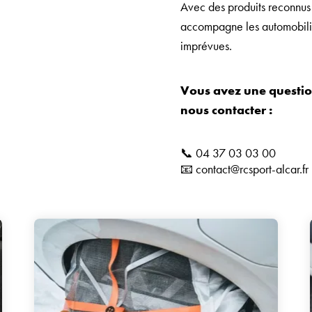
Avec des produits reconnus
accompagne les automobilis
imprévues.
Vous avez une question
nous contacter :
📞 04 37 03 03 00
📧 contact@rcsport-alcar.fr