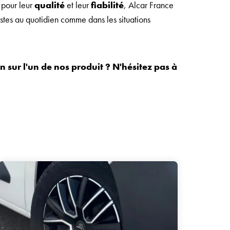
 pour leur
qualité
et leur
fiabilité
, Alcar France
tes au quotidien comme dans les situations
 sur l'un de nos produit ? N'hésitez pas à