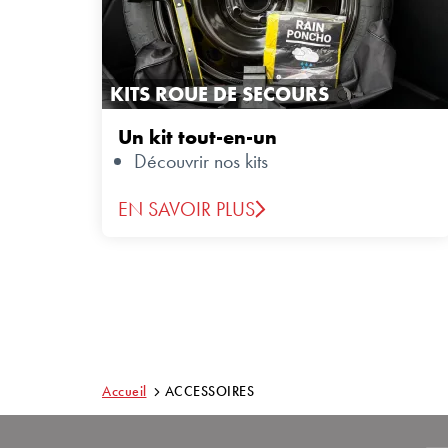
KITS ROUE DE SECOURS
Un kit tout-en-un
Découvrir nos kits
EN SAVOIR PLUS
Accueil
ACCESSOIRES