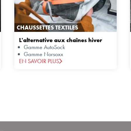
CHAUSSETTES TEXTILES
L'alternative aux chaînes hiver
Gamme AutoSock
Gamme Norsoxx
EN SAVOIR PLUS