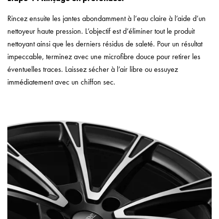
Rincez ensuite les jantes abondamment à l’eau claire à l’aide d’un
nettoyeur haute pression. L’objectif est d’éliminer tout le produit
nettoyant ainsi que les derniers résidus de saleté. Pour un résultat
impeccable, terminez avec une microfibre douce pour retirer les
éventuelles traces. Laissez sécher à l’air libre ou essuyez
immédiatement avec un chiffon sec.