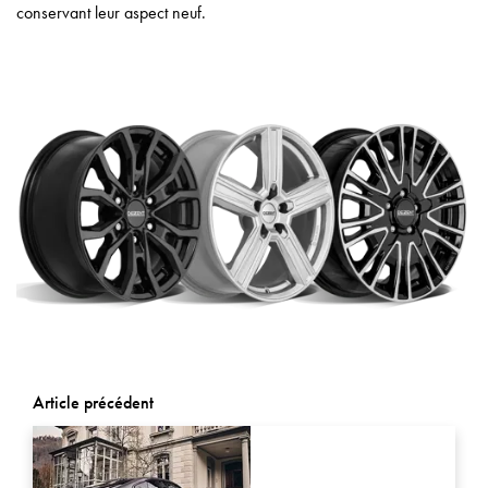
conservant leur aspect neuf.
Article précédent