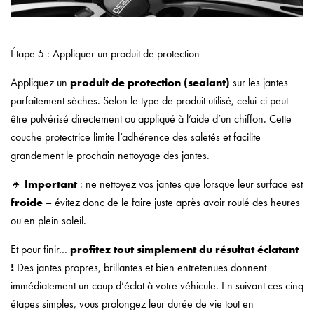
Étape 5 : Appliquer un produit de protection
Appliquez un
produit de protection (sealant)
sur les jantes
parfaitement sèches. Selon le type de produit utilisé, celui-ci peut
être pulvérisé directement ou appliqué à l’aide d’un chiffon. Cette
couche protectrice limite l’adhérence des saletés et facilite
grandement le prochain nettoyage des jantes.
🔸
Important
: ne nettoyez vos jantes que lorsque leur surface est
froide
– évitez donc de le faire juste après avoir roulé des heures
ou en plein soleil.
Et pour finir…
profitez tout simplement du résultat éclatant
!
Des jantes propres, brillantes et bien entretenues donnent
immédiatement un coup d’éclat à votre véhicule. En suivant ces cinq
étapes simples, vous prolongez leur durée de vie tout en