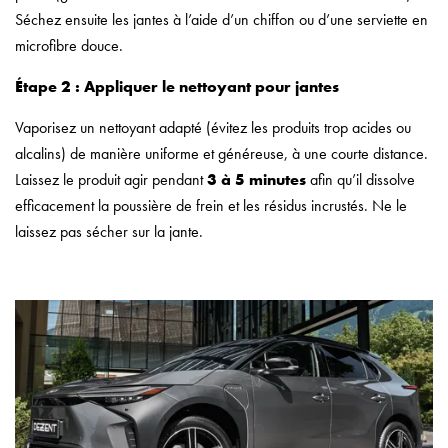
Séchez ensuite les jantes à l’aide d’un chiffon ou d’une serviette en
microfibre douce.
Étape 2 : Appliquer le nettoyant pour jantes
Vaporisez un nettoyant adapté (évitez les produits trop acides ou
alcalins) de manière uniforme et généreuse, à une courte distance.
Laissez le produit agir pendant
3 à 5 minutes
afin qu’il dissolve
efficacement la poussière de frein et les résidus incrustés. Ne le
laissez pas sécher sur la jante.