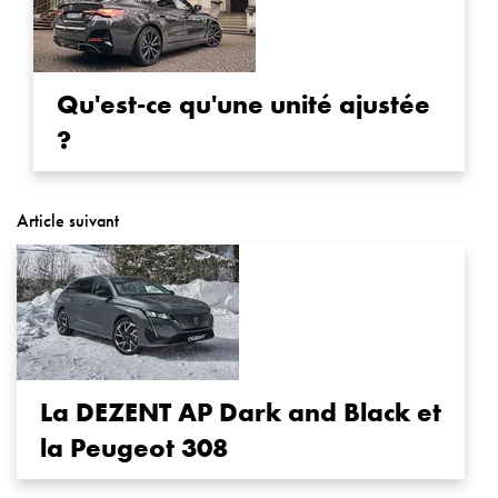
Qu'est-ce qu'une unité ajustée
?
Article suivant
La DEZENT AP Dark and Black et
la Peugeot 308