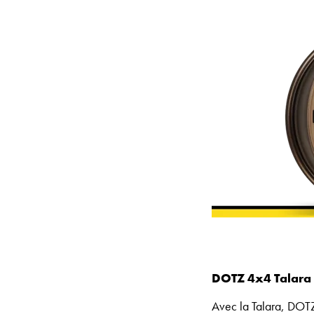
DOTZ 4x4 Talara :
Avec la Talara, DOTZ 