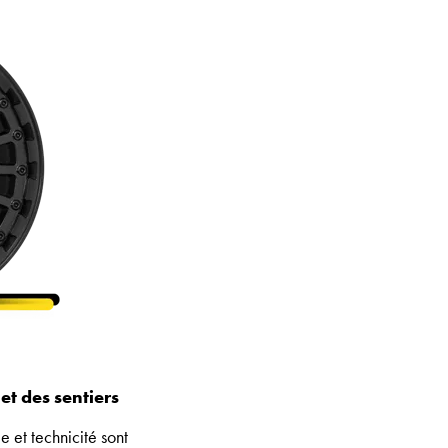
et des sentiers
 et technicité sont