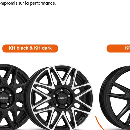
compromis sur la performance.