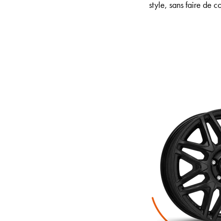
style, sans faire de 