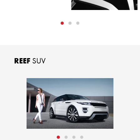
REEF
SUV