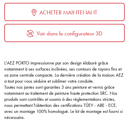
ACHETER MAINTENANT
Voir dans le configurateur 3D
L'AEZ PORTO impressionne par son design élaboré grâce
notamment à ses surfaces inclinées, ses contours de rayons fins et
sa zone centrale compacte. La dernière création de la maison AEZ
a tout pour vous séduire et sublimer votre conduite.
Toutes nos jantes sont garanties 3 ans peinture et vernis grâce
notamment au traitement de peinture haute protection SRC. Nos
produits sont contrôlés et soumis à des réglementations strictes,
nous permettant l'obtention des certifications TÜEV - ABE - ECE,
avec un montage 100% homologué. Le kit de montage est fourni si
nécessaire.