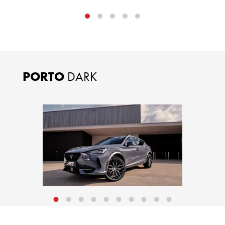
PORTO
DARK