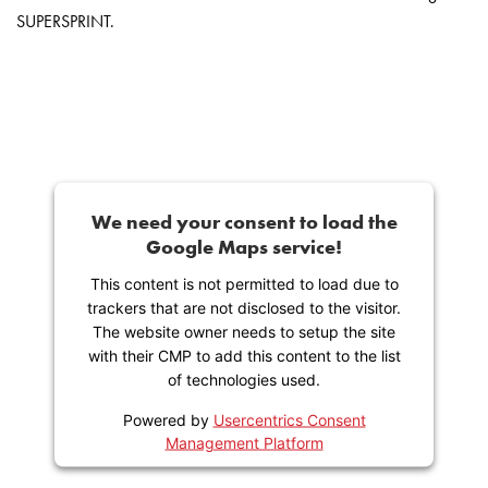
SUPERSPRINT.
We need your consent to load the
Google Maps service!
This content is not permitted to load due to
trackers that are not disclosed to the visitor.
The website owner needs to setup the site
with their CMP to add this content to the list
of technologies used.
Powered by
Usercentrics Consent
Management Platform