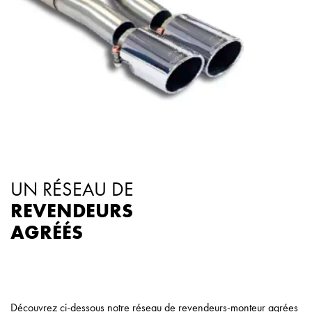
UN RÉSEAU DE
REVENDEURS
AGRÉÉS
Découvrez ci-dessous notre réseau de revendeurs-monteur agrées