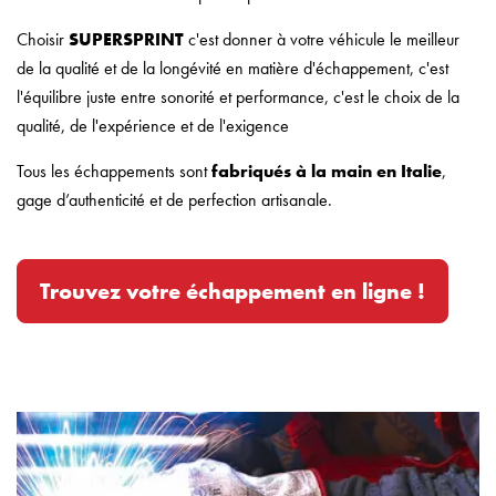
Choisir
SUPERSPRINT
c'est donner à votre véhicule le meilleur
de la qualité et de la longévité en matière d'échappement, c'est
l'équilibre juste entre sonorité et performance, c'est le choix de la
qualité, de l'expérience et de l'exigence
Tous les échappements sont
fabriqués à la main en Italie
,
gage d’authenticité et de perfection artisanale.
Trouvez votre échappement en ligne !