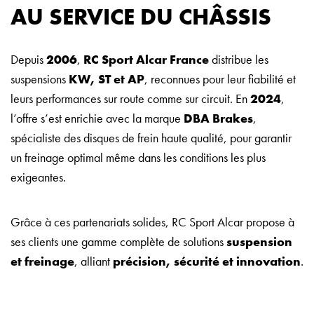
AU SERVICE DU CHÂSSIS
Depuis
2006
,
RC Sport Alcar France
distribue les
suspensions
KW, ST et AP
, reconnues pour leur fiabilité et
leurs performances sur route comme sur circuit. En
2024
,
l’offre s’est enrichie avec la marque
DBA Brakes
,
spécialiste des disques de frein haute qualité, pour garantir
un freinage optimal même dans les conditions les plus
exigeantes.
Grâce à ces partenariats solides, RC Sport Alcar propose à
ses clients une gamme complète de solutions
suspension
et freinage
, alliant
précision, sécurité et innovation
.