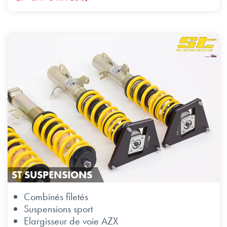
ST SUSPENSIONS
Combinés filetés
Suspensions sport
Elargisseur de voie AZX