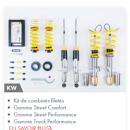
KW
Kit de combinés filetés
Gamme Street Comfort
Gamme Street Performance
Gamme Track Performance
EN SAVOIR PLUS