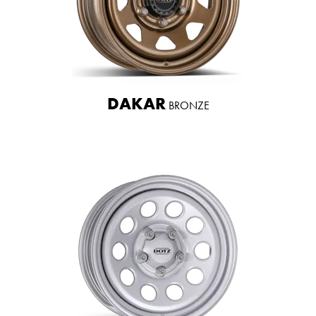
DAKAR
BRONZE