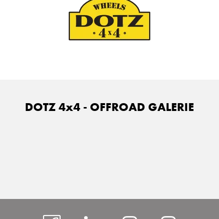
DOTZ 4x4 - OFFROAD GALERIE