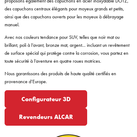
proposons également des capuchons en acier inoxydable DOTZ,
des capuchons centraux élégants pour moyeux grands et petits,
ainsi que des capuchons ouverts pour les moyeux à débrayage
manuel.
Avec nos couleurs tendance pour SUV, telles que noir mat ou
brillant, poli à l’avant, bronze mat, argent... incluant un revêtement
de surface spécial qui protège contre la corrosion, vous partez en
toute sécurité à l’aventure en quatre roues motrices.
Nous garantissons des produits de haute qualité certifiés en
provenance d’Europe.
Configurateur 3D
Revendeurs ALCAR