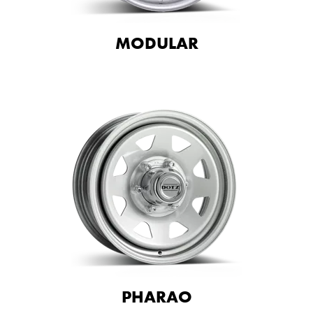
MODULAR
PHARAO