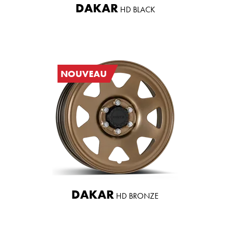
DAKAR
HD BLACK
NOUVEAU
DAKAR
HD BRONZE