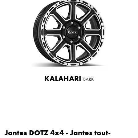
KALAHARI
DARK
Jantes DOTZ 4x4 - Jantes tout-