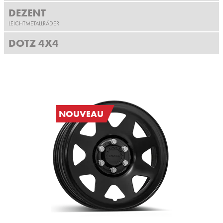
DEZENT
LEICHTMETALLRÄDER
DOTZ 4X4
NOUVEAU