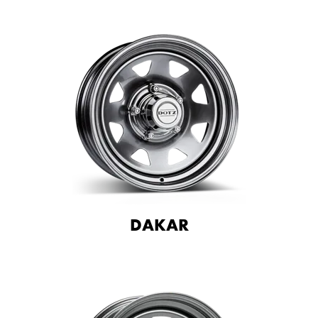
DAKAR